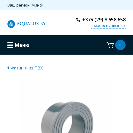
Ваш регион:
Минск
+375 (29) 8 658 658
ЗАКАЗАТЬ ЗВОНОК
Меню
0
Фитинги из ПВХ