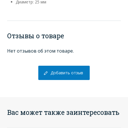
Диаметр: 25 мм
Отзывы о товаре
Нет отзывов об этом товаре.
Добавить отзыв
Вас может также заинтересовать