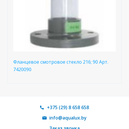
Фланцевое смотровое стекло 216; 90 Арт.
7420090
+375 (29) 8 658 658
info@aqualux.by
Заказ звонка