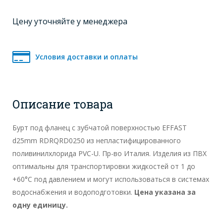
Цену уточняйте у менеджера
Условия доставки и оплаты
Описание товара
Бурт под фланец с зубчатой поверхностью EFFAST
d25mm RDRQRD0250 из непластифицированного
поливинилхлорида PVC-U. Пр-во Италия. Изделия из ПВХ
оптимальны для транспортировки жидкостей от 1 до
+60°C под давлением и могут использоваться в системах
водоснабжения и водоподготовки.
Цена указана за
одну единицу.