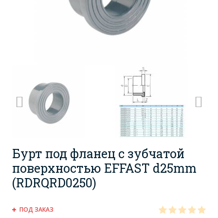
Бурт под фланец с зубчатой
поверхностью EFFAST d25mm
(RDRQRD0250)
ПОД ЗАКАЗ