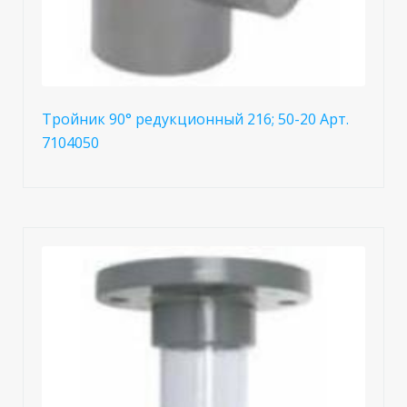
Тройник 90° редукционный 216; 50-20 Арт.
7104050