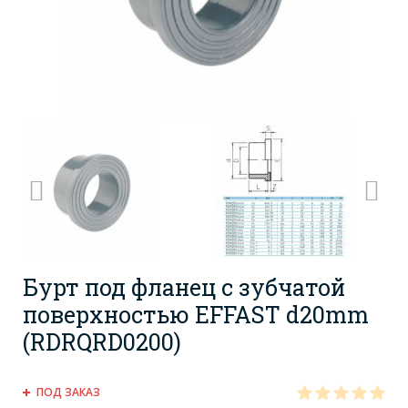
Бурт под фланец с зубчатой
поверхностью EFFAST d20mm
(RDRQRD0200)
ПОД ЗАКАЗ