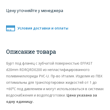
Цену уточняйте у менеджера
Условия доставки и оплаты
Описание товара
Бурт под фланец с зубчатой поверхностью EFFAST
d20mm RDRQRD0200 из непластифицированного
поливинилхлорида PVC-U. Пр-во Италия. Изделия из ПВХ
оптимальны для транспортировки жидкостей от 1 до
+60°C под давлением и могут использоваться в системах
водоснабжения и водоподготовки.
Цена указана за
одну единицу.