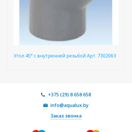
Угол 45° с внутренней резьбой Арт. 7302063
+375 (29) 8 658 658
info@aqualux.by
Заказ звонка