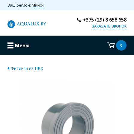
Ваш регион:
Минск
+375 (29) 8 658 658
ЗАКАЗАТЬ ЗВОНОК
Меню
0
Фитинги из ПВХ