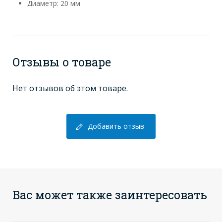
Диаметр: 20 мм
Отзывы о товаре
Нет отзывов об этом товаре.
Добавить отзыв
Вас может также заинтересовать