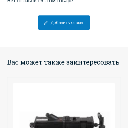
Нет отзывов об этом товаре.
Добавить отзыв
Вас может также заинтересовать