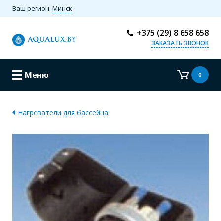
Ваш регион:
Минск
+375 (29) 8 658 658
ЗАКАЗАТЬ ЗВОНОК
Меню
0
Нагреватели для бассейна