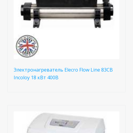
Электронагреватель Elecro Flow Line 83СВ
Incoloy 18 кВт 400В