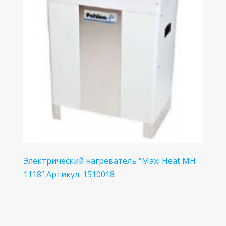
Электрический нагреватель “Maxi Heat МH
1118” Артикул: 1510018