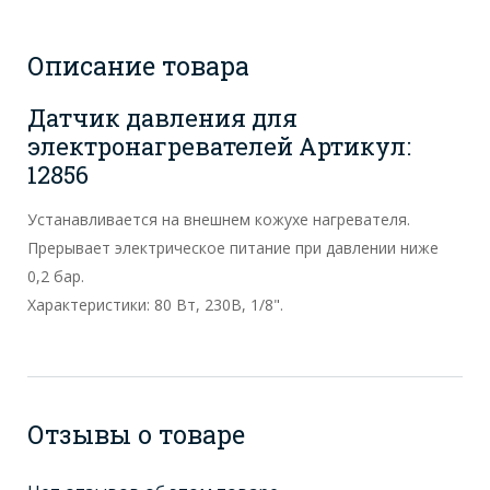
Описание товара
Датчик давления для
электронагревателей Артикул:
12856
Устанавливается на внешнем кожухе нагревателя.
Прерывает электрическое питание при давлении ниже
0,2 бар.
Характеристики: 80 Вт, 230В, 1/8".
Отзывы о товаре