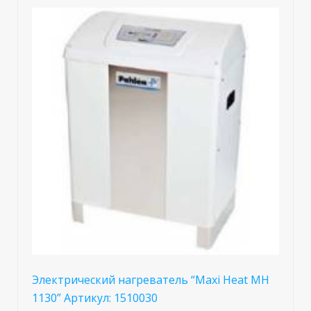
Электрический нагреватель “Maxi Heat МH
1130” Артикул: 1510030