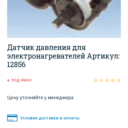
Датчик давления для
электронагревателей Артикул:
12856
ПОД ЗАКАЗ
Цену уточняйте у менеджера
Условия доставки и оплаты