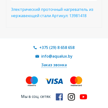
Электрический проточный нагреватель из
нержавеющей стали Артикул: 13981418
+375 (29) 8 658 658
info@aqualux.by
Заказ звонка
Мы в соц. сетях: