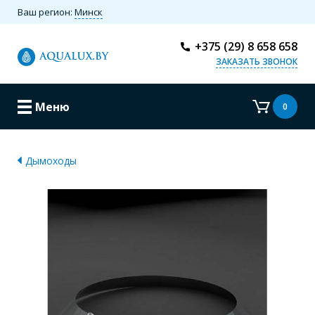
Ваш регион:
Минск
+375 (29) 8 658 658
ЗАКАЗАТЬ ЗВОНОК
Меню
0
Дымоходы