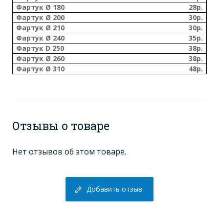
Фартук Ø 180
28р.
Фартук Ø 200
30р.
Фартук Ø 210
30р.
Фартук Ø 240
35р.
Фартук D 250
38р.
Фартук Ø 260
38р.
Фартук Ø 310
48р.
Отзывы о товаре
Нет отзывов об этом товаре.
Добавить отзыв