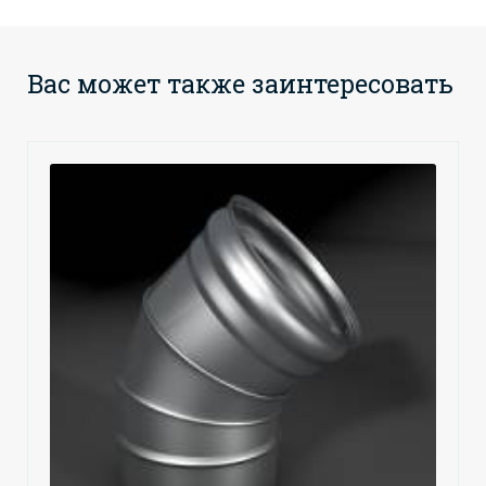
Вас может также заинтересовать