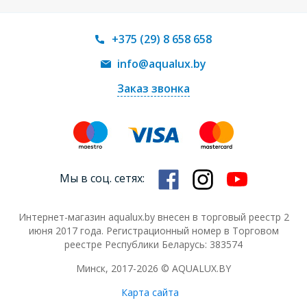
+375 (29) 8 658 658
info@aqualux.by
Заказ звонка
Мы в соц. сетях:
Интернет-магазин aqualux.by внесен в торговый реестр 2
июня 2017 года. Регистрационный номер в Торговом
реестре Республики Беларусь: 383574
Минск, 2017-2026 © AQUALUX.BY
Карта сайта