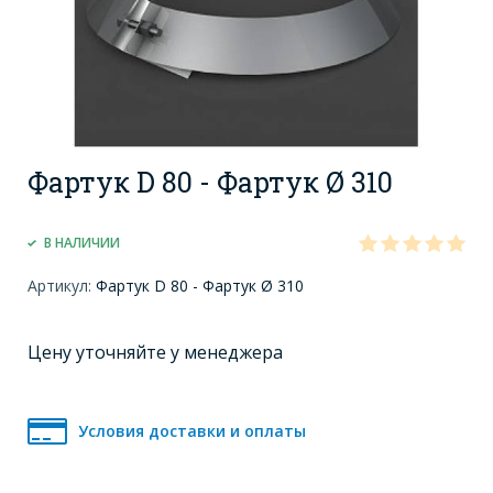
Фартук D 80 - Фартук Ø 310
В НАЛИЧИИ
Артикул:
Фартук D 80 - Фартук Ø 310
Цену уточняйте у менеджера
Условия доставки и оплаты