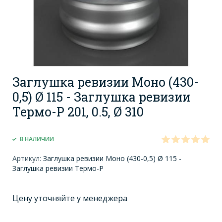
Заглушка ревизии Моно (430-
0,5) Ø 115 - Заглушка ревизии
Термо-Р 201, 0.5, Ø 310
В НАЛИЧИИ
Артикул:
Заглушка ревизии Моно (430-0,5) Ø 115 -
Заглушка ревизии Термо-Р
Цену уточняйте у менеджера