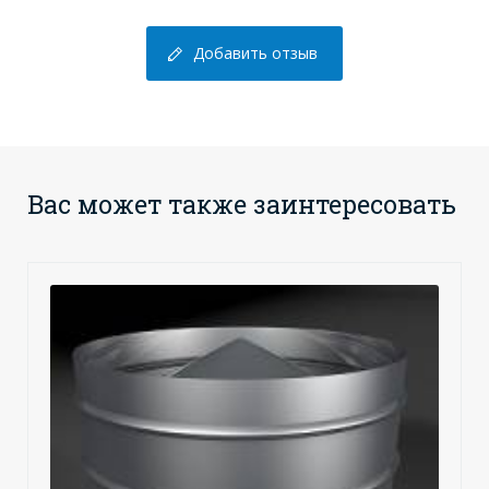
Добавить отзыв
Вас может также заинтересовать