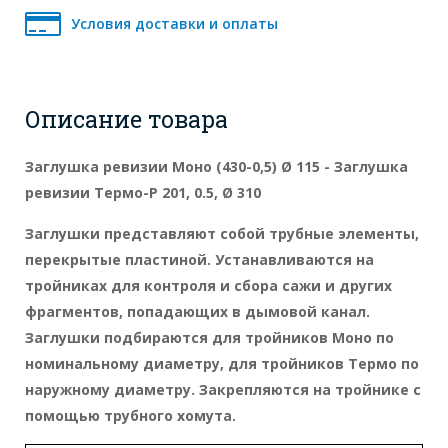
Условия доставки и оплаты
Описание товара
Заглушка ревизии Моно (430-0,5) Ø 115 - Заглушка
ревизии Термо-Р 201, 0.5, Ø 310
Заглушки представляют собой трубные элементы,
перекрытые пластиной. Устанавливаются на
тройниках для контроля и сбора сажи и других
фрагментов, попадающих в дымовой канал.
Заглушки подбираются для тройников Моно по
номинальному диаметру, для тройников Термо по
наружному диаметру. Закрепляются на тройнике с
помощью трубного хомута.