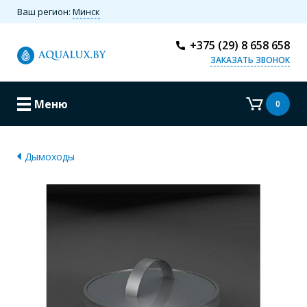
Ваш регион:
Минск
+375 (29) 8 658 658
ЗАКАЗАТЬ ЗВОНОК
Меню
0
Дымоходы