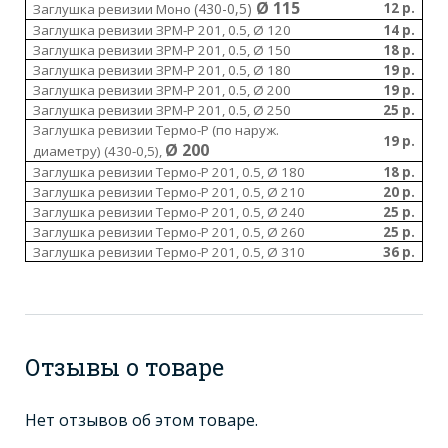
Ø 115
(430-0,5)
12 р.
Заглушка ревизии Моно
Заглушка ревизии ЗРМ-Р 201, 0.5, Ø 120
14 р.
Заглушка ревизии ЗРМ-Р 201, 0.5, Ø 150
18 р.
Заглушка ревизии ЗРМ-Р 201, 0.5, Ø 180
19 р.
Заглушка ревизии ЗРМ-Р 201, 0.5, Ø 200
19 р.
Заглушка ревизии ЗРМ-Р 201, 0.5, Ø 250
25 р.
Заглушка ревизии Термо-Р (по наруж.
19 р.
Ø 200
диаметру) (430-0,5),
Заглушка ревизии Термо-Р 201, 0.5, Ø 180
18 р.
Заглушка ревизии Термо-Р 201, 0.5, Ø 210
20 р.
Заглушка ревизии Термо-Р 201, 0.5, Ø 240
25 р.
Заглушка ревизии Термо-Р 201, 0.5, Ø 260
25 р.
Заглушка ревизии Термо-Р 201, 0.5, Ø 310
36 р.
Отзывы о товаре
Нет отзывов об этом товаре.