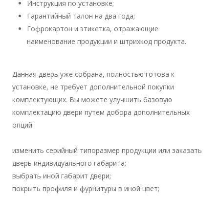
Инструкция по установке;
Гарантийный талон на два года;
Гофрокартон и этикетка, отражающие
наименование продукции и штрихкод продукта.
Данная дверь уже собрана, полностью готова к
установке, не требует дополнительной покупки
комплектующих. Вы можете улучшить базовую
комплектацию двери путем добора дополнительных
опций:
изменить серийный типоразмер продукции или заказать
дверь индивидуального габарита;
выбрать иной габарит двери;
покрыть профиля и фурнитуры в иной цвет;