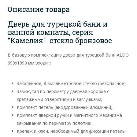
Описание товара
Дверь для турецкой бани и
ванной комнаты, серия
"Камелия" стекло бронзовое
В базовую комплектацию двери для турецкой бани ALDO
690х1890 мм входит:
Закаленное, 8-миллиметровое стекло (безопасное);
Замкнутая по периметру дверная коробка с
крепежными отверстиями и заглушками;
Комплект петель (анодированный алюминий);
Комплект дверной ручки и магнитного механизма
закрывания по периметру полотна;
Крепеж и ключ, необходимый для фиксации петель;