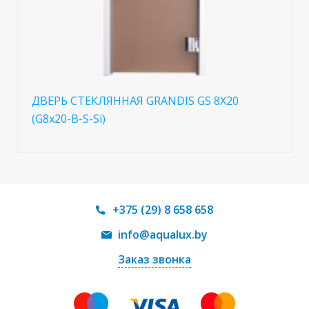
ДВЕРЬ СТЕКЛЯННАЯ GRANDIS GS 8X20
(G8x20-B-S-Si)
+375 (29) 8 658 658
info@aqualux.by
Заказ звонка