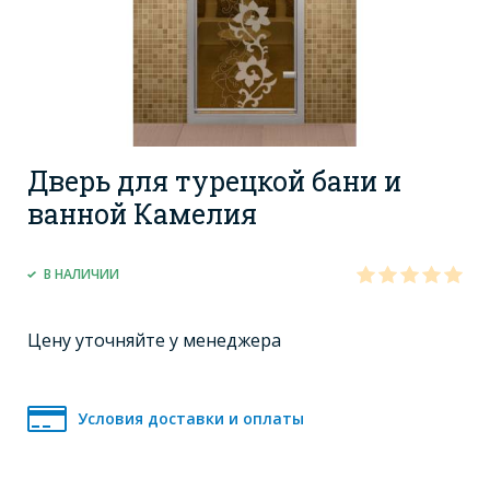
Дверь для турецкой бани и
ванной Камелия
В НАЛИЧИИ
Цену уточняйте у менеджера
Условия доставки и оплаты