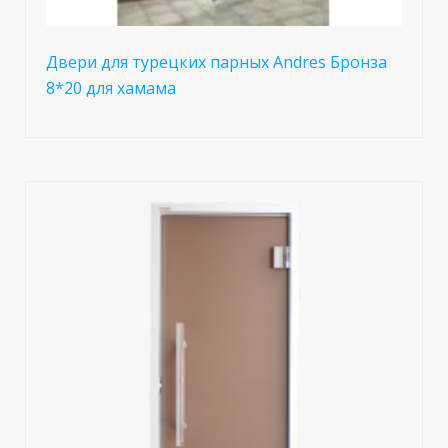
Двери для турецких парных Andres Бронза
8*20 для хамама