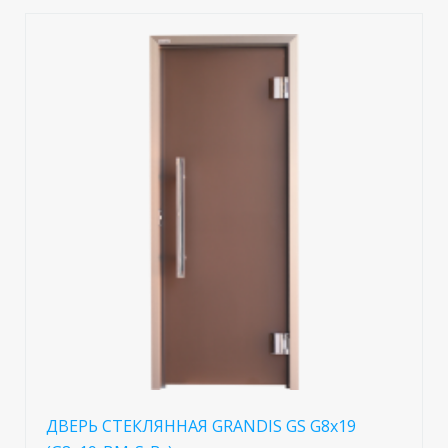
ДВЕРЬ СТЕКЛЯННАЯ GRANDIS GS G8x19