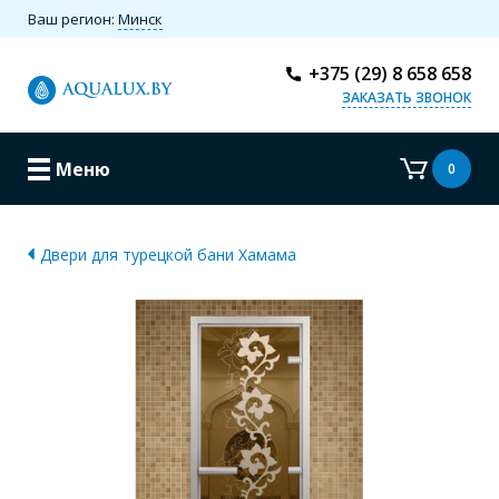
Ваш регион:
Минск
+375 (29) 8 658 658
ЗАКАЗАТЬ ЗВОНОК
Меню
0
Двери для турецкой бани Хамама