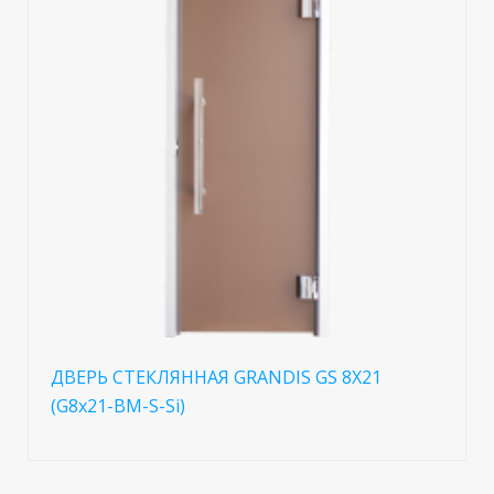
ДВЕРЬ СТЕКЛЯННАЯ GRANDIS GS 8X21
(G8x21-BM-S-Si)