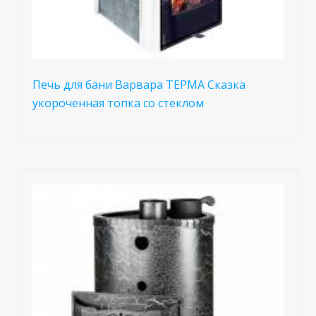
Печь для бани Варвара ТЕРМА Сказка
укороченная топка со стеклом