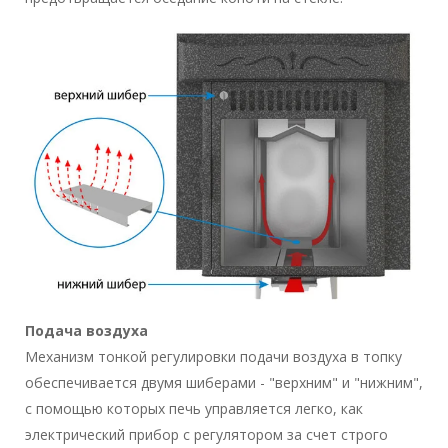
Подача воздуха
Механизм тонкой регулировки подачи воздуха в топку
обеспечивается двумя шиберами - "верхним" и "нижним",
с помощью которых печь управляется легко, как
электрический прибор с регулятором за счет строго