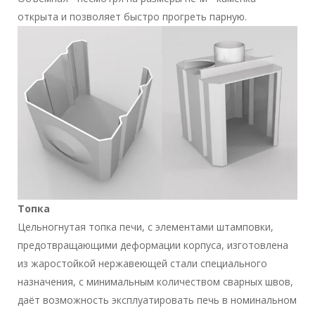
открыта и позволяет быстро прогреть парную.
Топка
Цельногнутая топка печи, с элементами штамповки,
предотвращающими деформации корпуса, изготовлена
из жаростойкой нержавеющей стали специального
назначения, с минимальным количеством сварных швов,
даёт возможность эксплуатировать печь в номинальном