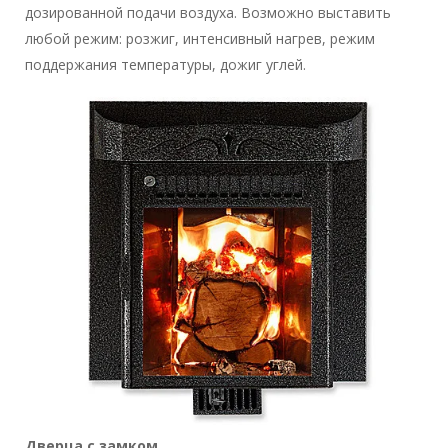
дозированной подачи воздуха. Возможно выставить
любой режим: розжиг, интенсивный нагрев, режим
поддержания температуры, дожиг углей.
Дверца с замком