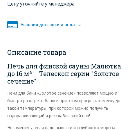
Цену уточняйте у менеджера
Условия доставки и оплаты
Описание товара
Печь для финской сауны Малютка
до 16 м³ - Телескоп серии "Золотое
сечение"
Печи для бани «Золотое сечение» позволяют мощно и
быстро разогреть баню и при этом прогреть каменку до
такой температуры, при которой можно получить
оздоравливающий и расслабляющий пар!
Незаменимы, если надо вывести из глубокого мороза