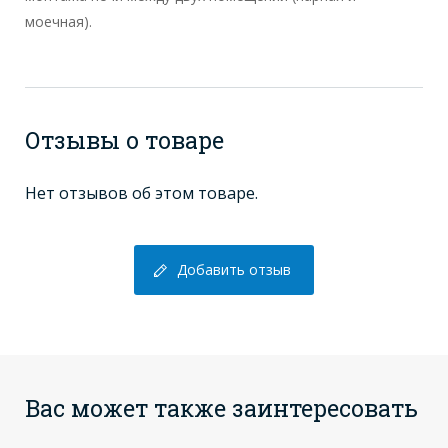
моечная).
Отзывы о товаре
Нет отзывов об этом товаре.
Добавить отзыв
Вас может также заинтересовать