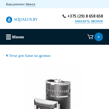
Ваш регион:
Минск
+375 (29) 8 658 658
ЗАКАЗАТЬ ЗВОНОК
Меню
0
Печи для бани на дровах