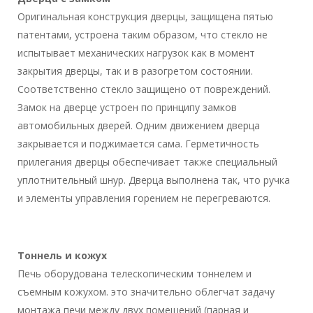
Оригинальная конструкция дверцы, защищена пятью
патентами, устроена таким образом, что стекло не
испытывает механических нагрузок как в момент
закрытия дверцы, так и в разогретом состоянии.
Соответственно стекло защищено от повреждений.
Замок на дверце устроен по принципу замков
автомобильных дверей. Одним движением дверца
закрывается и поджимается сама. Герметичность
прилегания дверцы обеспечивает также специальный
уплотнительный шнур. Дверца выполнена так, что ручка
и элементы управления горением не перегреваются.
Тоннель и кожух
Печь оборудована телескопическим тоннелем и
съемным кожухом. это значительно облегчат задачу
монтажа печи между двух помещений (парная и