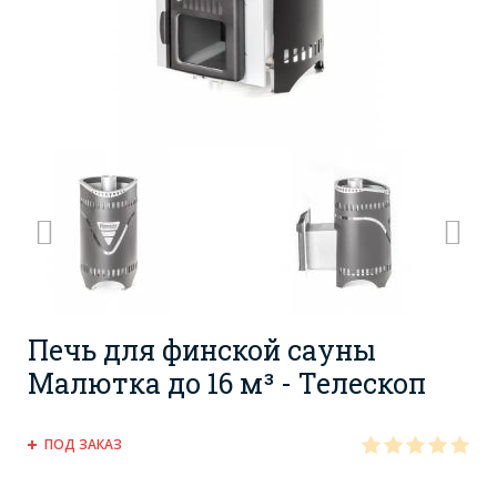
Печь для финской сауны
Малютка до 16 м³ - Телескоп
ПОД ЗАКАЗ