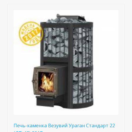
Печь-каменка Везувий Ураган Стандарт 22