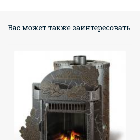
Вас может также заинтересовать