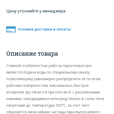
Цену уточняйте у менеджера
Условия доставки и оплаты
Описание товара
Главной особенностью работы парогенератора
является подача воды по специальному каналу,
позволяющему равномерно распределить ее по всем
рабочим поверхностям, максимально быстрое
испарение достигается при контакте с раскаленными
камнями, находящимися непосредственно в топке печи
нагретыми до температуры 550°С, за счет чего
образуются мельчайшие частицы пара выпускаемого