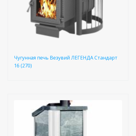
Чугунная печь Везувий ЛЕГЕНДА Стандарт
16 (270)