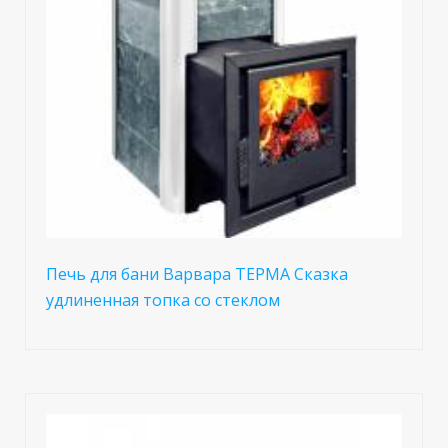
Печь для бани Варвара ТЕРМА Сказка
удлиненная топка со стеклом