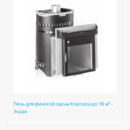
Печь для финской сауны Классика до 18 м³ -
Экран