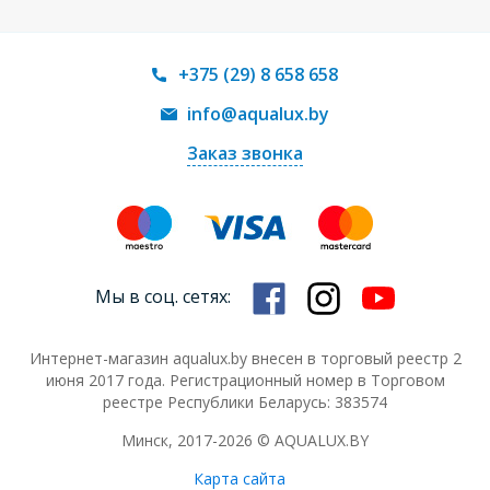
+375 (29) 8 658 658
info@aqualux.by
Заказ звонка
Мы в соц. сетях:
Интернет-магазин aqualux.by внесен в торговый реестр 2
июня 2017 года. Регистрационный номер в Торговом
реестре Республики Беларусь: 383574
Минск, 2017-2026 © AQUALUX.BY
Карта сайта