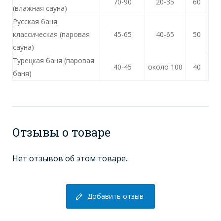
70-90
20-35
60
(влажная сауна)
Русская баня
классическая (паровая
45-65
40-65
50
сауна)
Турецкая баня (паровая
40-45
около 100
40
баня)
Отзывы о товаре
Нет отзывов об этом товаре.
Добавить отзыв