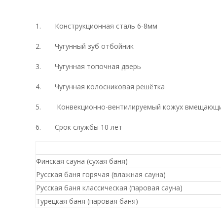
1. Конструкционная сталь 6-8мм
2. Чугунный зуб отбойник
3. Чугунная топочная дверь
4. Чугунная колосниковая решётка
5. Конвекционно-вентилируемый кожух вмещающий
6. Срок службы 10 лет
Финская сауна (сухая баня)
Русская баня горячая (влажная сауна)
Русская баня классическая (паровая сауна)
Турецкая баня (паровая баня)