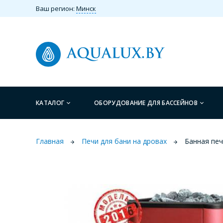
Ваш регион:
Минск
КАТАЛОГ
ОБОРУДОВАНИЕ ДЛЯ БАССЕЙНОВ
Главная
Печи для бани на дровах
Банная печ