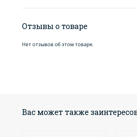
Отзывы о товаре
Нет отзывов об этом товаре.
Вас может также заинтересо