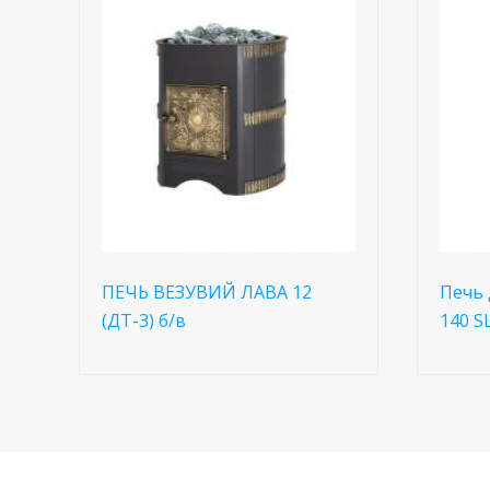
ПЕЧЬ ВЕЗУВИЙ ЛАВА 12
Печь 
(ДТ-3) б/в
140 S