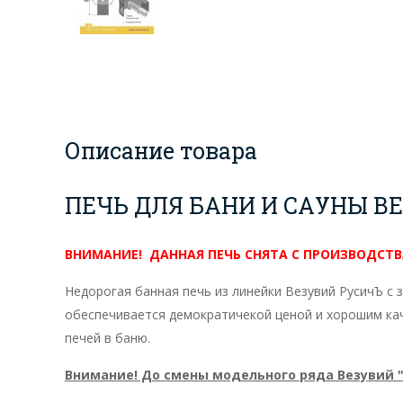
Описание товара
ПЕЧЬ ДЛЯ БАНИ И САУНЫ ВЕЗ
ВНИМАНИЕ! ДАННАЯ ПЕЧЬ СНЯТА С ПРОИЗВОДСТВ
Недорогая банная печь из линейки Везувий РусичЪ с
обеспечивается демократичекой ценой и хорошим кач
печей в баню.
Внимание! До смены модельного ряда Везувий "