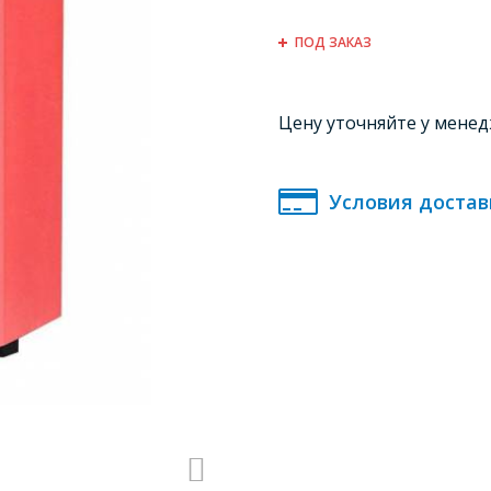
ПОД ЗАКАЗ
Цену уточняйте у мене
Условия достав