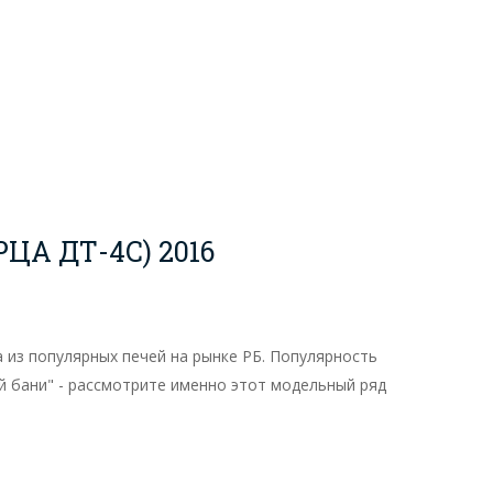
ЦА ДТ-4С) 2016
 из популярных печей на рынке РБ. Популярность
й бани" - рассмотрите именно этот модельный ряд