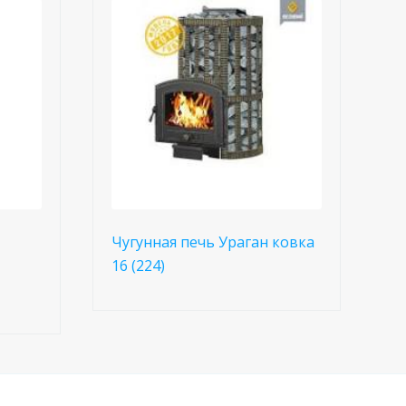
Чугунная печь Ураган ковка
16 (224)