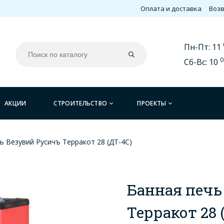
Оплата и доставка
Возв
Пн-Пт: 11
0
Сб-Вс: 10
АКЦИИ
СТРОИТЕЛЬСТВО
ПРОЕКТЫ
ь Везувий Русичъ Терракот 28 (ДТ-4С)
Банная печь
Терракот 28 