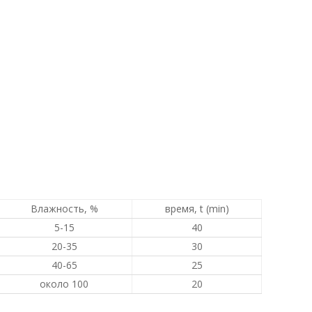
Влажность, %
время, t (min)
5-15
40
20-35
30
40-65
25
около 100
20