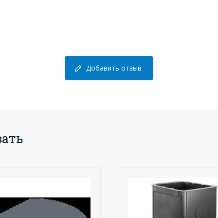
Добавить отзыв
вать