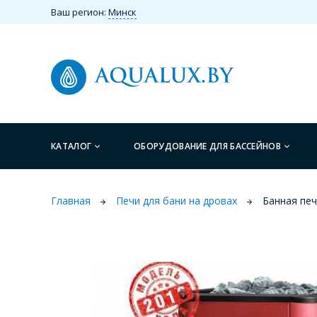
Ваш регион:
Минск
КАТАЛОГ
ОБОРУДОВАНИЕ ДЛЯ БАССЕЙНОВ
Главная
Печи для бани на дровах
Банная печ