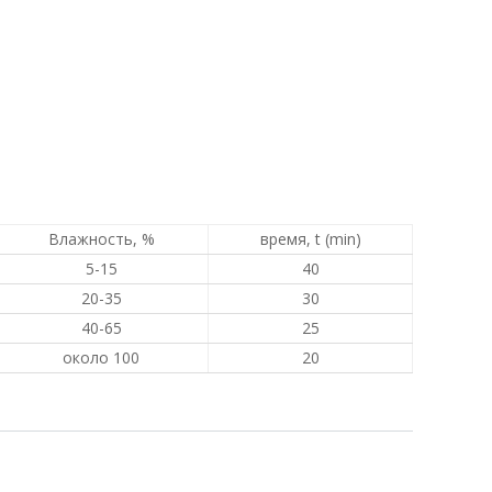
Влажность, %
время, t (min)
5-15
40
20-35
30
40-65
25
около 100
20