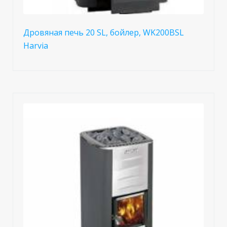
Дровяная печь 20 SL, бойлер, WK200BSL
Harvia