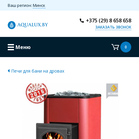
Ваш регион:
Минск
+375 (29) 8 658 658
ЗАКАЗАТЬ ЗВОНОК
Меню
0
Печи для бани на дровах