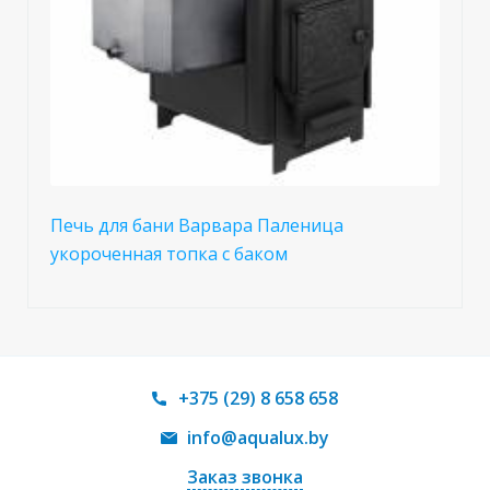
Печь для бани Варвара Паленица
укороченная топка с баком
+375 (29) 8 658 658
info@aqualux.by
Заказ звонка