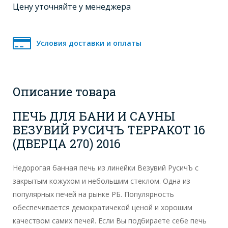
Цену уточняйте у менеджера
Условия доставки и оплаты
Описание товара
ПЕЧЬ ДЛЯ БАНИ И САУНЫ
ВЕЗУВИЙ РУСИЧЪ ТЕРРАКОТ 16
(ДВЕРЦА 270) 2016
Недорогая банная печь из линейки Везувий РусичЪ с
закрытым кожухом и небольшим стеклом. Одна из
популярных печей на рынке РБ. Популярность
обеспечивается демократичекой ценой и хорошим
качеством самих печей. Если Вы подбираете себе печь