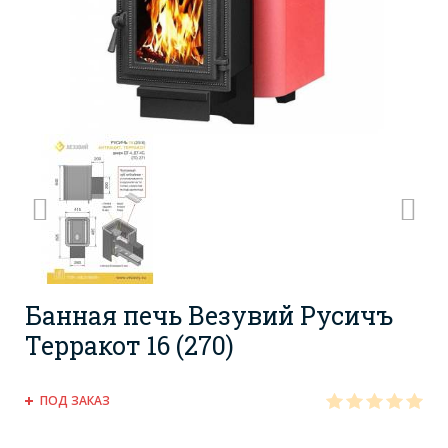
Банная печь Везувий Русичъ
Терракот 16 (270)
ПОД ЗАКАЗ