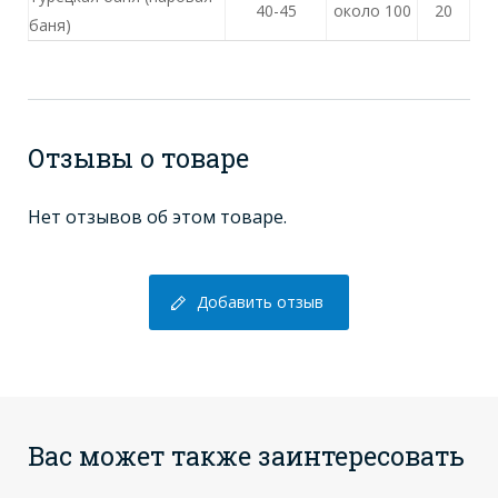
40-45
около 100
20
баня)
Отзывы о товаре
Нет отзывов об этом товаре.
Добавить отзыв
Вас может также заинтересовать