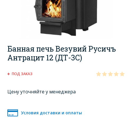
Банная печь Везувий Русичъ
Антрацит 12 (ДТ-3C)
ПОД ЗАКАЗ
Цену уточняйте у менеджера
Условия доставки и оплаты