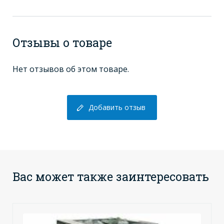
Отзывы о товаре
Нет отзывов об этом товаре.
Добавить отзыв
Вас может также заинтересовать