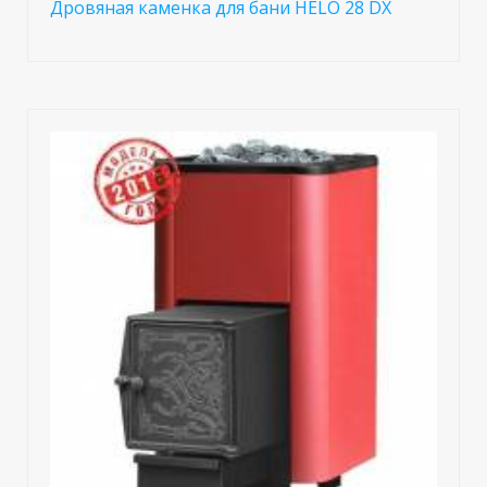
Дровяная каменка для бани HELO 28 DX