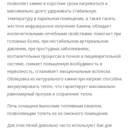
позволяет камню в короткие сроки нагреваться и
максимально долго удерживать стабильную
температуру в парильном помещении, а также гасить
жёсткое инфракрасное излучение Камень обладает
исключительными лечебными свойствами: помогает при
головных болях, при нестабильном артериальном
давлении, при простудных заболеваниях,
воспалительных процессах в почках и пищеварительной
системе, снимает повышенную возбудимость и
нервозность, сглаживает эмоциональные всплески.
Облицовка из натурального камня при нагреве способна
аккумулировать тепло, что гарантирует максимально
равномерный прогрев и сохранение тепла.
Печь оснащена выносным топливным каналом,
позволяющим топить ее из смежного помещения.
Для этих печей довольно часто используют бак для