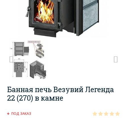
Банная печь Везувий Легенда
22 (270) в камне
ПОД ЗАКАЗ