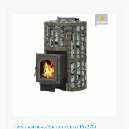
Чугунная печь Ураган ковка 16 (270)