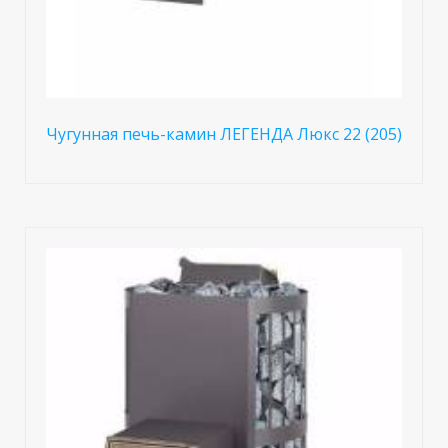
Чугунная печь-камин ЛЕГЕНДА Люкс 22 (205)