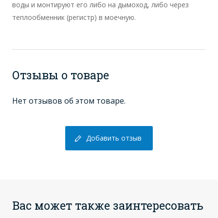
воды и монтируют его либо на дымоход, либо через
теплообменник (регистр) в моечную.
Отзывы о товаре
Нет отзывов об этом товаре.
Добавить отзыв
Вас может также заинтересовать