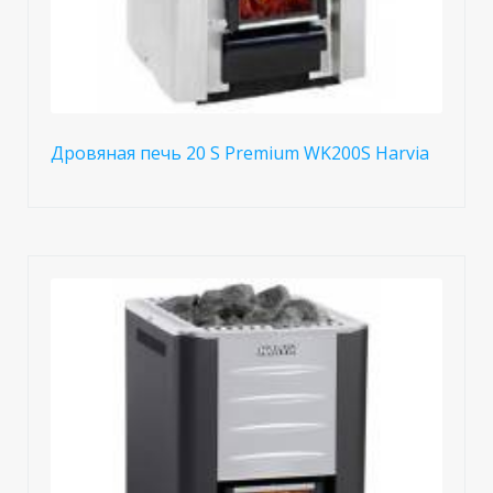
Дровяная печь 20 S Premium WK200S Harvia