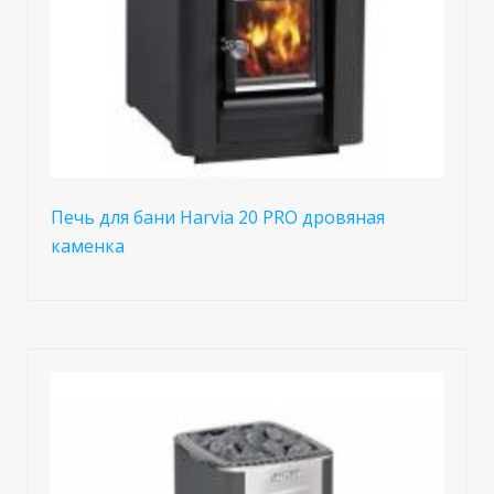
Печь для бани Harvia 20 PRO дровяная
каменка