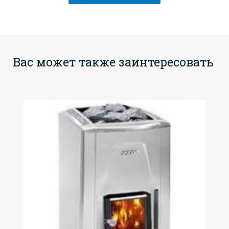
Вас может также заинтересовать