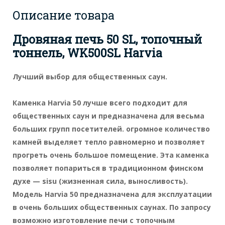
Описание товара
Дровяная печь 50 SL, топочный
тоннель, WK500SL Harvia
Лучший выбор для общественных саун.
Каменка Harvia 50 лучше всего подходит для
общественных саун и предназначена для весьма
больших групп посетителей. огромное количество
камней выделяет тепло равномерно и позволяет
прогреть очень большое помещение. Эта каменка
позволяет попариться в традиционном финском
духе — sisu (жизненная сила, выносливость).
Модель Harvia 50 предназначена для эксплуатации
в очень больших общественных саунах. По запросу
возможно изготовление печи с топочным