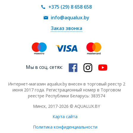
+375 (29) 8 658 658
info@aqualux.by
Заказ звонка
Мы в соц. сетях:
Интернет-магазин aqualux.by внесен в торговый реестр 2
июня 2017 года. Регистрационный номер в Торговом
реестре Республики Беларусь: 383574
Минск, 2017-2026 © AQUALUX.BY
Карта сайта
Политика конфиденциальности