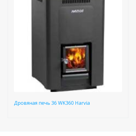
Дровяная печь 36 WK360 Harvia