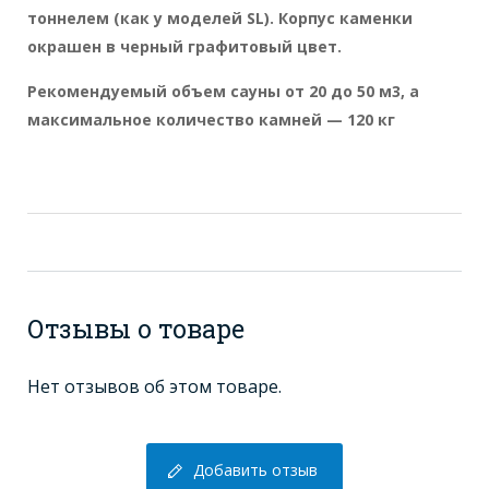
тоннелем (как у моделей SL). Корпус каменки
окрашен в черный графитовый цвет.
Рекомендуемый объем сауны от 20 до 50 м3, а
максимальное количество камней — 120 кг
Отзывы о товаре
Нет отзывов об этом товаре.
Добавить отзыв