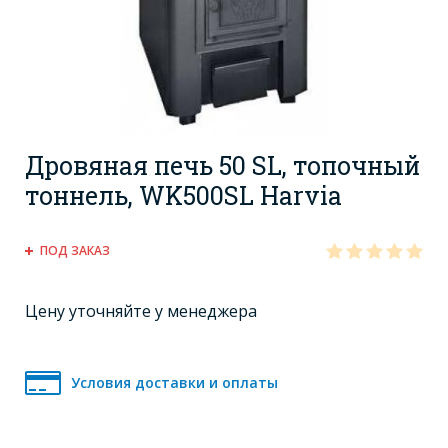
Дровяная печь 50 SL, топочный
тоннель, WK500SL Harvia
ПОД ЗАКАЗ
Цену уточняйте у менеджера
Условия доставки и оплаты