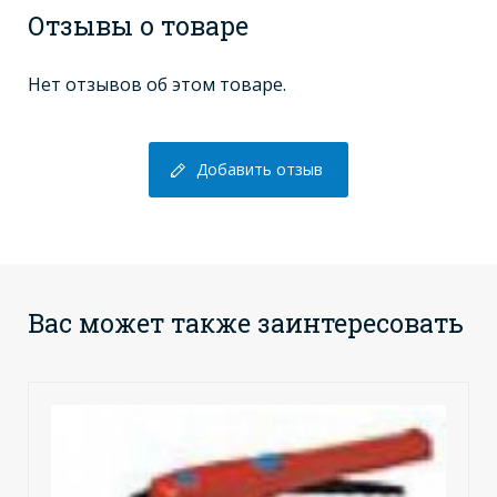
Отзывы о товаре
Нет отзывов об этом товаре.
Добавить отзыв
Вас может также заинтересовать