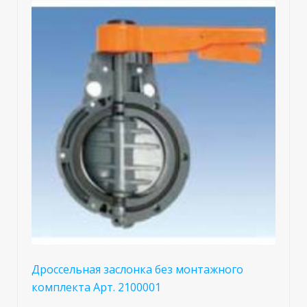
Дроссельная заслонка без монтажного
комплекта Арт. 2100001