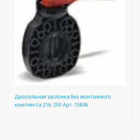
Дроссельная заслонка без монтажного
комплекта 216; 250 Арт. 15846