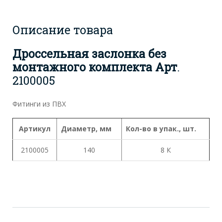
Описание товара
Дроссельная заслонка без
монтажного комплекта
Арт
.
2100005
Фитинги из ПВХ
Артикул
Диаметр, мм
Кол-во в упак., шт.
2100005
140
8 К