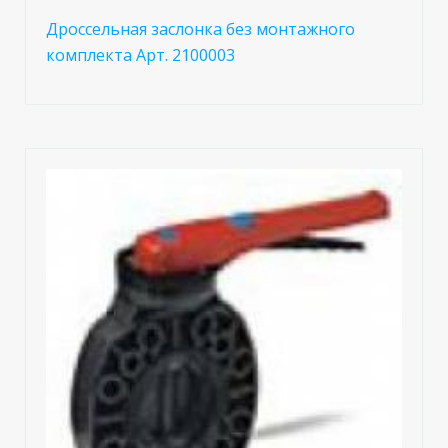
Дроссельная заслонка без монтажного
комплекта Арт. 2100003