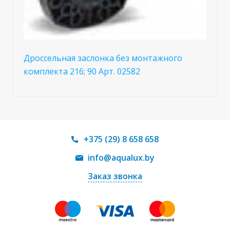
Дроссельная заслонка без монтажного
комплекта 216; 90 Арт. 02582
+375 (29) 8 658 658
info@aqualux.by
Заказ звонка