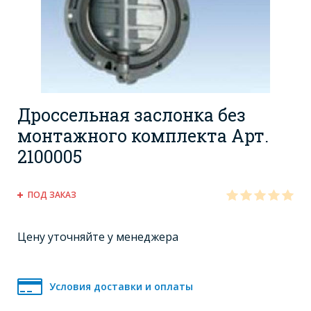
Дроссельная заслонка без
монтажного комплекта Арт.
2100005
ПОД ЗАКАЗ
Цену уточняйте у менеджера
Условия доставки и оплаты