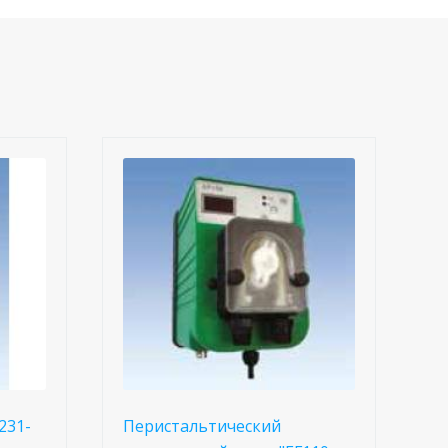
231-
Перистальтический