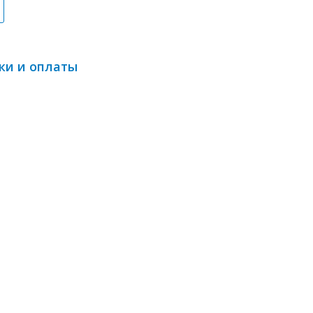
ки и оплаты