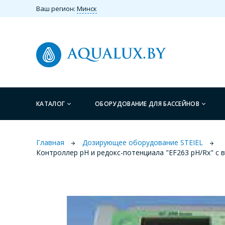
Ваш регион:
Минск
КАТАЛОГ
ОБОРУДОВАНИЕ ДЛЯ БАССЕЙНОВ
Главная
Дозирующее оборудование STEIEL
Контроллер рН и редокс-потенциала "EF263 pH/Rx" с