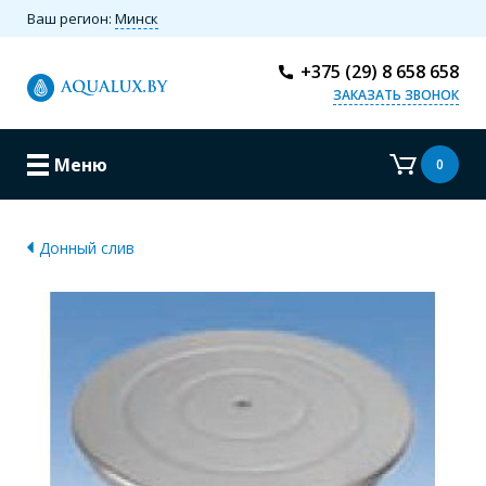
Ваш регион:
Минск
+375 (29) 8 658 658
ЗАКАЗАТЬ ЗВОНОК
Меню
0
Донный слив