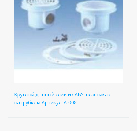
Круглый донный слив из ABS-пластика с
патрубком Артикул: A-008