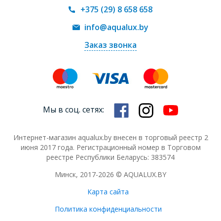
+375 (29) 8 658 658
info@aqualux.by
Заказ звонка
Мы в соц. сетях:
Интернет-магазин aqualux.by внесен в торговый реестр 2
июня 2017 года. Регистрационный номер в Торговом
реестре Республики Беларусь: 383574
Минск, 2017-2026 © AQUALUX.BY
Карта сайта
Политика конфиденциальности