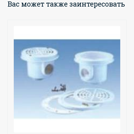
Вас может также заинтересовать