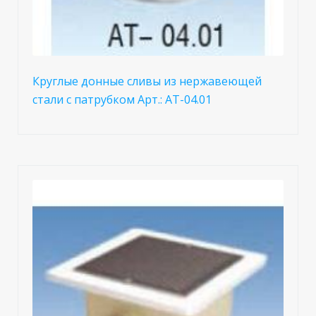
Круглые донные сливы из нержавеющей
стали с патрубком Арт.: AT-04.01