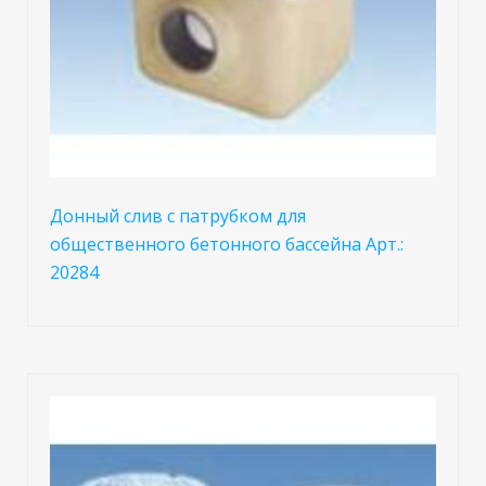
Донный слив с патрубком для
общественного бетонного бассейна Арт.:
20284