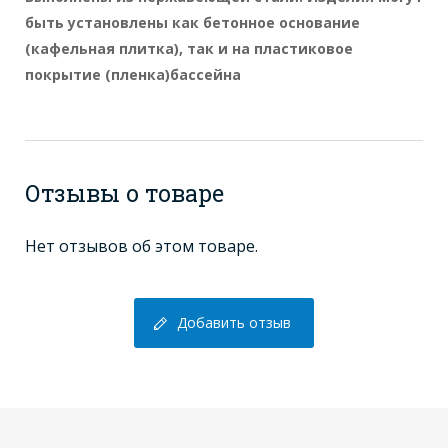
быть установлены как бетонное основание
(кафельная плитка), так и на пластиковое
покрытие (пленка)бассейна
Отзывы о товаре
Нет отзывов об этом товаре.
Добавить отзыв