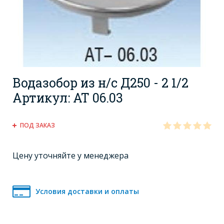
Водазобор из н/с Д250 - 2 1/2
Артикул: АТ 06.03
ПОД ЗАКАЗ
Цену уточняйте у менеджера
Условия доставки и оплаты