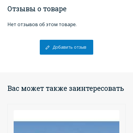
Отзывы о товаре
Нет отзывов об этом товаре.
Добавить отзыв
Вас может также заинтересовать