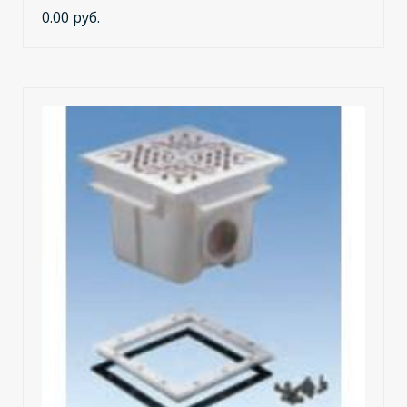
0.00 руб.