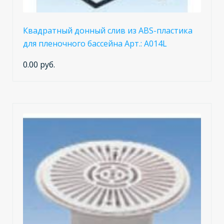
Квадратный донный слив из ABS-пластика
для пленочного бассейна Арт.: A014L
0.00 руб.