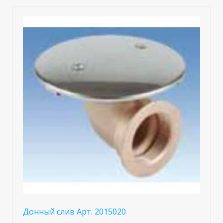
Донный слив Арт. 2015020