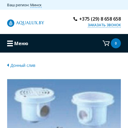
Ваш регион:
Минск
+375 (29) 8 658 658
ЗАКАЗАТЬ ЗВОНОК
Меню
0
Донный слив