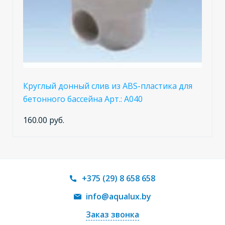
Круглый донный слив из ABS-пластика для
бетонного бассейна Арт.: А040
160.00 руб.
+375 (29) 8 658 658
info@aqualux.by
Заказ звонка