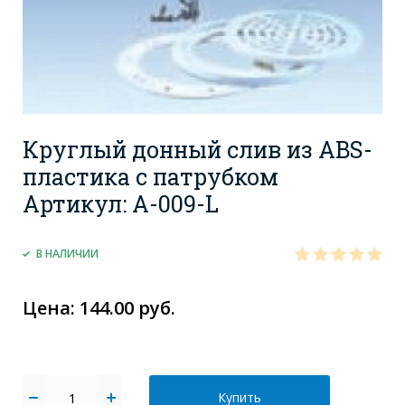
Круглый донный слив из ABS-
пластика с патрубком
Артикул: A-009-L
В НАЛИЧИИ
Цена: 144.00 руб.
Купить