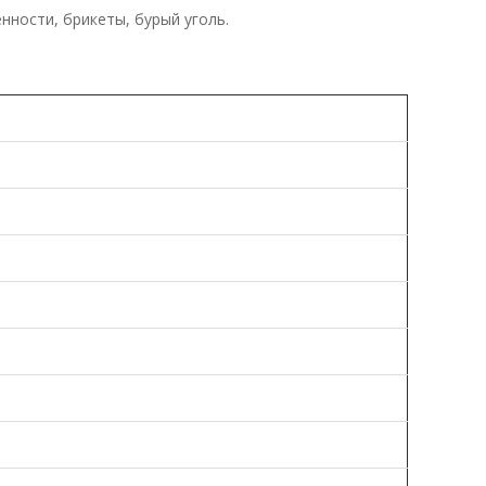
ности, брикеты, бурый уголь.