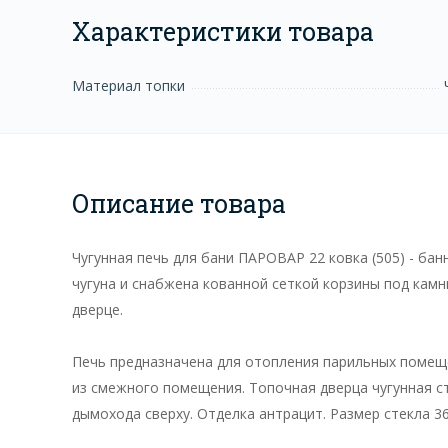
Характеристики товара
Материал топки
Описание товара
Чугунная печь для бани ПАРОВАР 22 ковка (505) - ба
чугуна и снабжена кованной сеткой корзины под камн
дверце.
Печь предназначена для отопления парильных помещени
из смежного помещения. Топочная дверца чугунная с
дымохода сверху. Отделка антрацит. Размер стекла 3