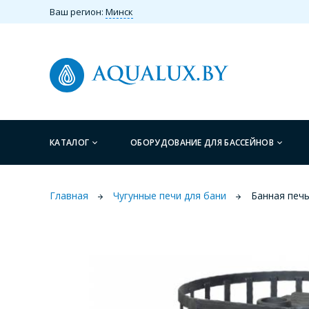
Ваш регион:
Минск
КАТАЛОГ
ОБОРУДОВАНИЕ ДЛЯ БАССЕЙНОВ
Главная
Чугунные печи для бани
Банная печь