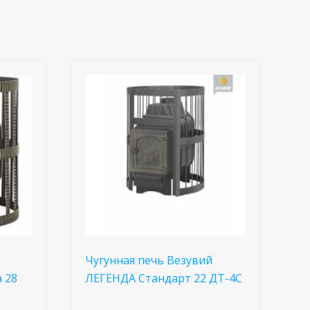
Чугунная печь Везувий
 28
ЛЕГЕНДА Стандарт 22 ДТ-4С