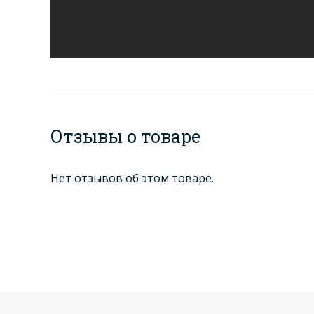
Отзывы о товаре
Нет отзывов об этом товаре.