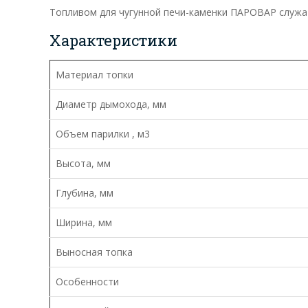
Топливом для чугунной печи-каменки ПАРОВАР служа
Характеристики
Материал топки
Диаметр дымохода, мм
Объем парилки , м3
Высота, мм
Глубина, мм
Ширина, мм
Выносная топка
Особенности