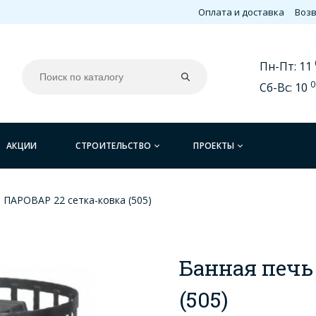
Оплата и доставка
Возв
Пн-Пт: 11
0
Сб-Вс: 10
АКЦИИ
СТРОИТЕЛЬСТВО
ПРОЕКТЫ
 ПАРОВАР 22 сетка-ковка (505)
Банная печь
(505)