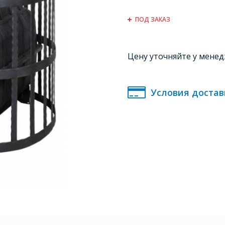
ПОД ЗАКАЗ
Цену уточняйте у мене
Условия достав