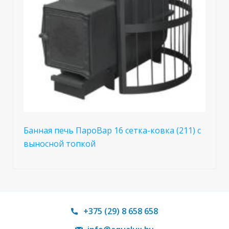
Банная печь ПароВар 16 сетка-ковка (211) с
выносной топкой
+375 (29) 8 658 658