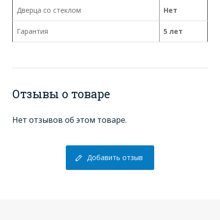
Дверца со стеклом
Нет
Гарантия
5 лет
Отзывы о товаре
Нет отзывов об этом товаре.
Добавить отзыв