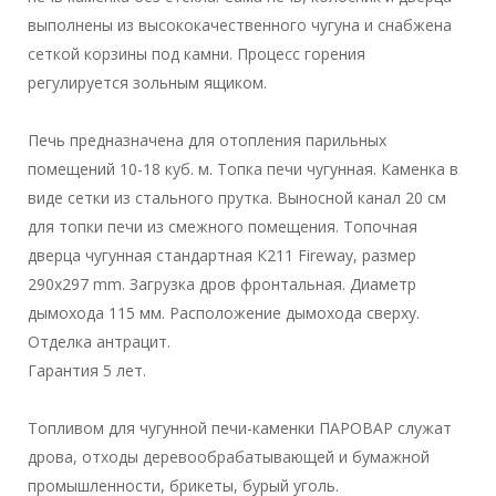
выполнены из высококачественного чугуна и снабжена
сеткой корзины под камни. Процесс горения
регулируется зольным ящиком.
Печь предназначена для отопления парильных
помещений 10-18 куб. м. Топка печи чугунная. Каменка в
виде сетки из стального прутка. Выносной канал 20 см
для топки печи из смежного помещения. Топочная
дверца чугунная стандартная К211 Fireway, размер
290х297 mm. Загрузка дров фронтальная. Диаметр
дымохода 115 мм. Расположение дымохода сверху.
Отделка антрацит.
Гарантия 5 лет.
Топливом для чугунной печи-каменки ПАРОВАР служат
дрова, отходы деревообрабатывающей и бумажной
промышленности, брикеты, бурый уголь.