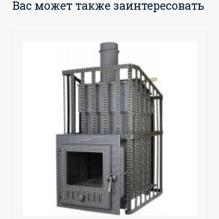
Вас может также заинтересовать