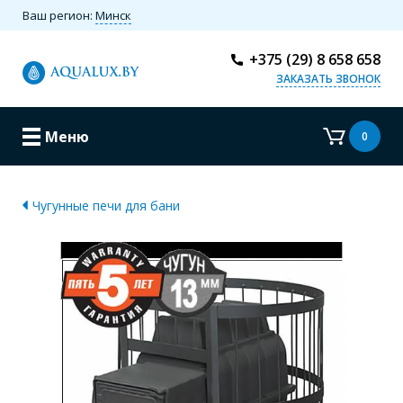
Ваш регион:
Минск
+375 (29) 8 658 658
ЗАКАЗАТЬ ЗВОНОК
Меню
0
Чугунные печи для бани