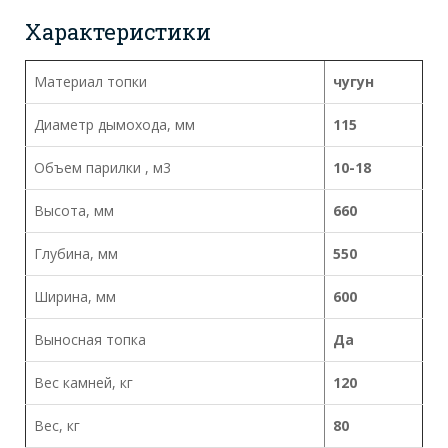
Характеристики
Материал топки
чугун
Диаметр дымохода, мм
115
Объем парилки , м3
10-18
Высота, мм
660
Глубина, мм
550
Ширина, мм
600
Выносная топка
Да
Вес камней, кг
120
Вес, кг
80