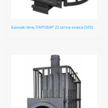
Банная печь ПАРОВАР 22 сетка-ковка (505)