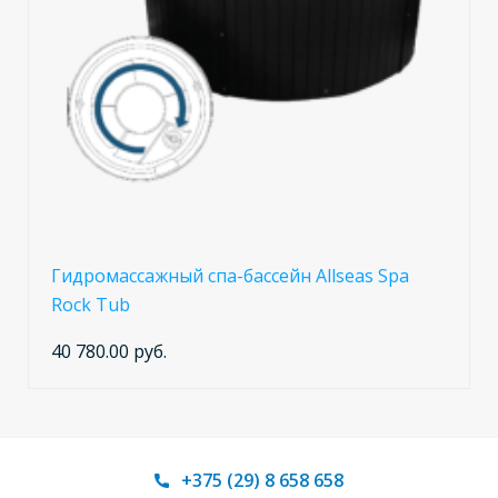
Гидромассажный спа-бассейн Allseas Spa
Rock Tub
40 780.00 руб.
+375 (29) 8 658 658