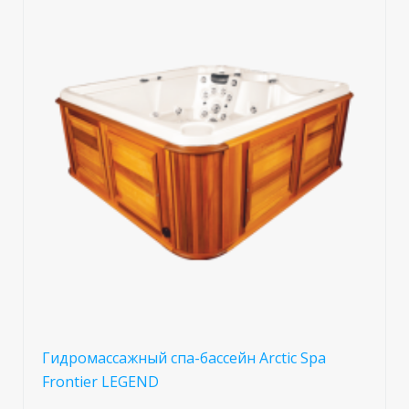
Гидромассажный спа-бассейн Arctic Spa
Frontier LEGEND