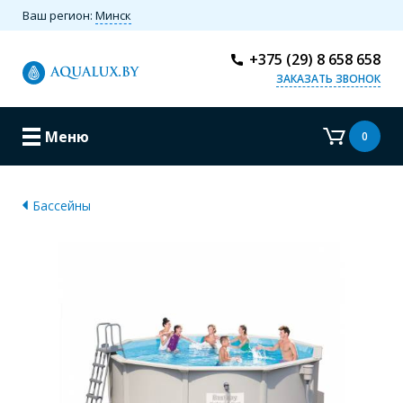
Ваш регион:
Минск
+375 (29) 8 658 658
ЗАКАЗАТЬ ЗВОНОК
Меню
0
Бассейны