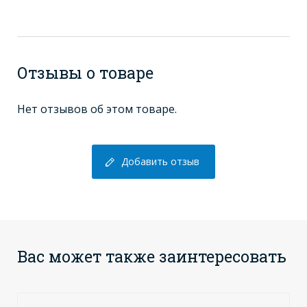
Отзывы о товаре
Нет отзывов об этом товаре.
Добавить отзыв
Вас может также заинтересовать