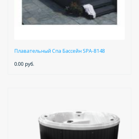
Плавательный Спа Бассейн SPA-8148
0.00 руб.