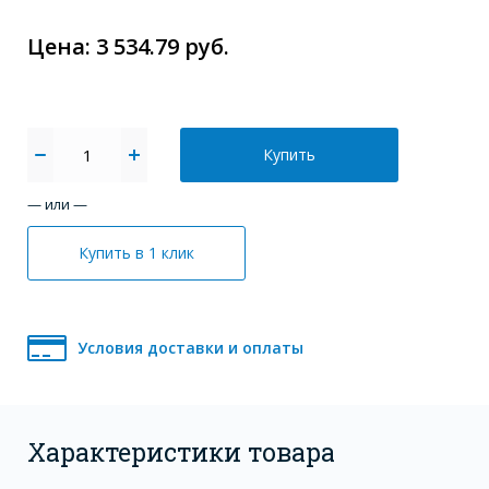
Цена: 3 534.79 руб.
Купить
— или —
Купить в 1 клик
Условия доставки и оплаты
Характеристики товара