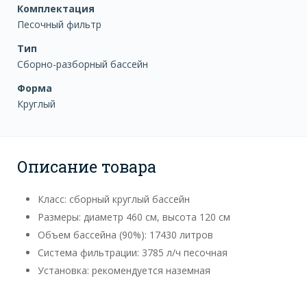
Комплектация
Песочный фильтр
Тип
Сборно-разборный бассейн
Форма
Круглый
Описание товара
Класс: сборный круглый бассейн
Размеры: диаметр 460 см, высота 120 см
Объем бассейна (90%): 17430 литров
Система фильтрации: 3785 л/ч песочная
Установка: рекомендуется наземная