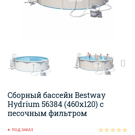
Сборный бассейн Bestway
Hydrium 56384 (460х120) с
песочным фильтром
ПОД ЗАКАЗ