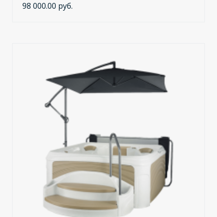
98 000.00 руб.