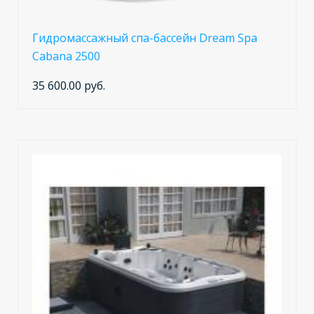
Гидромассажный спа-бассейн Dream Spa
Cabana 2500
35 600.00 руб.