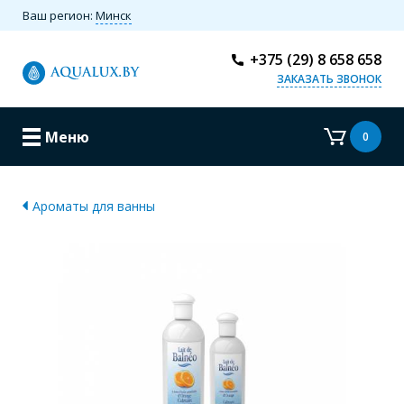
Ваш регион:
Минск
+375 (29) 8 658 658
ЗАКАЗАТЬ ЗВОНОК
Меню
0
Ароматы для ванны