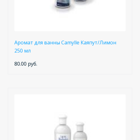
Аромат для ванны Camylle Каяпут/Лимон
250 мл
80.00 руб.