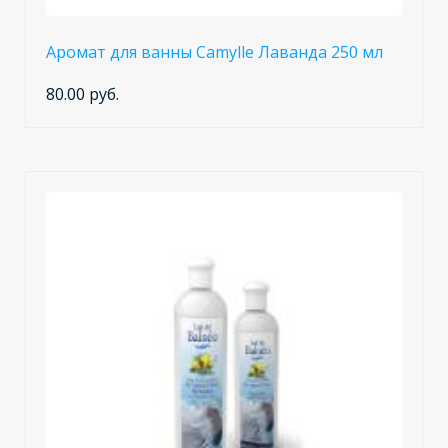
Аромат для ванны Camylle Лаванда 250 мл
80.00 руб.