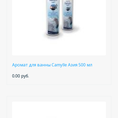
Аромат для ванны Camylle Азия 500 мл
0.00 руб.