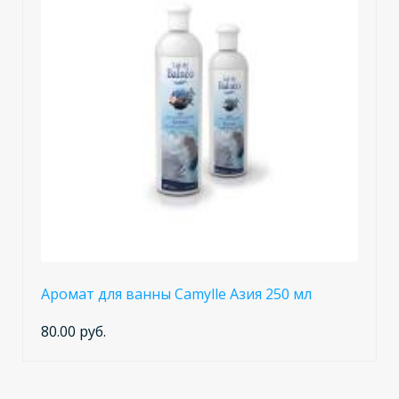
Аромат для ванны Camylle Азия 250 мл
80.00 руб.