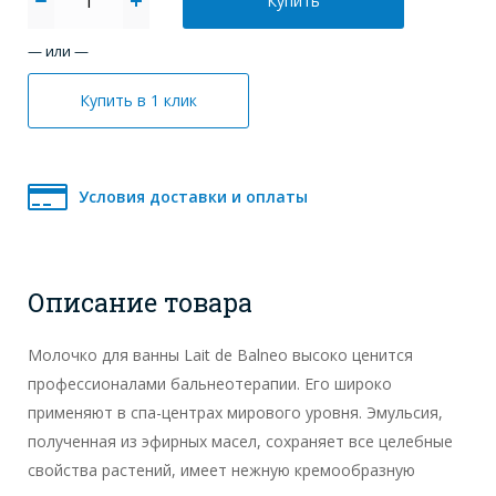
Купить
— или —
Купить в 1 клик
Условия доставки и оплаты
Описание товара
Молочко для ванны Lait de Balneo высоко ценится
профессионалами бальнеотерапии. Его широко
применяют в спа-центрах мирового уровня. Эмульсия,
полученная из эфирных масел, сохраняет все целебные
свойства растений, имеет нежную кремообразную