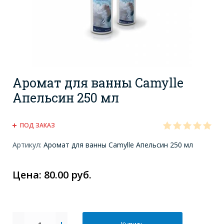
Аромат для ванны Camylle
Апельсин 250 мл
ПОД ЗАКАЗ
Артикул:
Аромат для ванны Camylle Апельсин 250 мл
Цена: 80.00 руб.