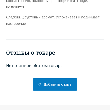
консистенцию, полностью растворяется в воде,
не пенится.
Сладкий, фруктовый аромат. Успокаивает и поднимает
настроение.
Отзывы о товаре
Нет отзывов об этом товаре.
Добавить отзыв