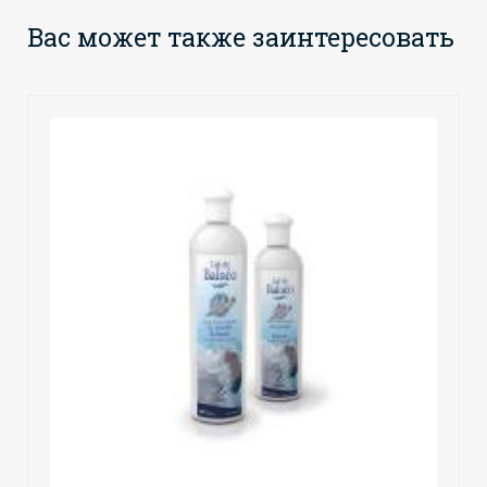
Вас может также заинтересовать