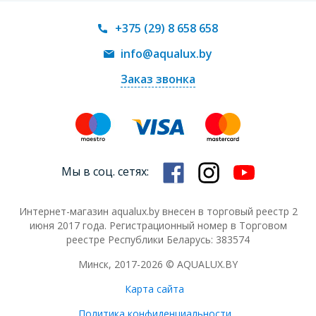
+375 (29) 8 658 658
info@aqualux.by
Заказ звонка
Мы в соц. сетях:
Интернет-магазин aqualux.by внесен в торговый реестр 2
июня 2017 года. Регистрационный номер в Торговом
реестре Республики Беларусь: 383574
Минск, 2017-2026 © AQUALUX.BY
Карта сайта
Политика конфиденциальности